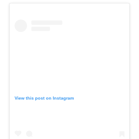
View this post on Instagram