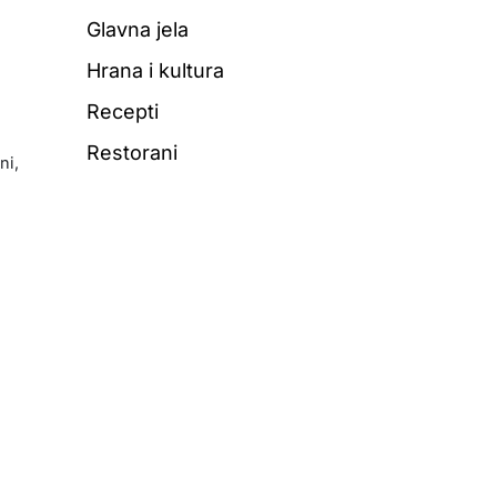
Glavna jela
Hrana i kultura
Recepti
Restorani
ni,